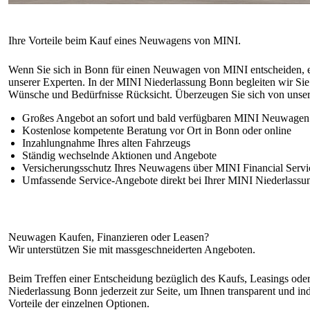
Wenn Sie sich in Bonn für einen Neuwagen von MINI entscheiden, e
unserer Experten. In der MINI Niederlassung Bonn begleiten wir Si
Wünsche und Bedürfnisse Rücksicht. Überzeugen Sie sich von unse
Großes Angebot an sofort und bald verfügbaren MINI Neuwagen
Kostenlose kompetente Beratung vor Ort in Bonn oder online
Inzahlungnahme Ihres alten Fahrzeugs
Ständig wechselnde Aktionen und Angebote
Versicherungsschutz Ihres Neuwagens über MINI Financial Servi
Umfassende Service-Angebote direkt bei Ihrer MINI Niederlass
Beim Treffen einer Entscheidung bezüglich des Kaufs, Leasings oder 
Niederlassung Bonn jederzeit zur Seite, um Ihnen transparent und in
Vorteile der einzelnen Optionen.