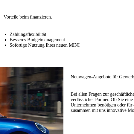
Zahlungsflexibilität
Besseres Budgetmanagement
Sofortige Nutzung Ihres neuen MINI
Bei allen Fragen zur geschäftli
verlässlicher Partner. Ob Sie ein
Unternehmen benötigen oder für 
zusammen mit uns innovative Mob