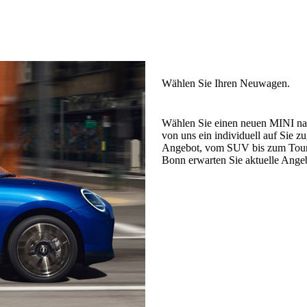
Wählen Sie einen neuen MINI nac
von uns ein individuell auf Sie 
Angebot, vom SUV bis zum Tourin
Bonn erwarten Sie aktuelle Angeb