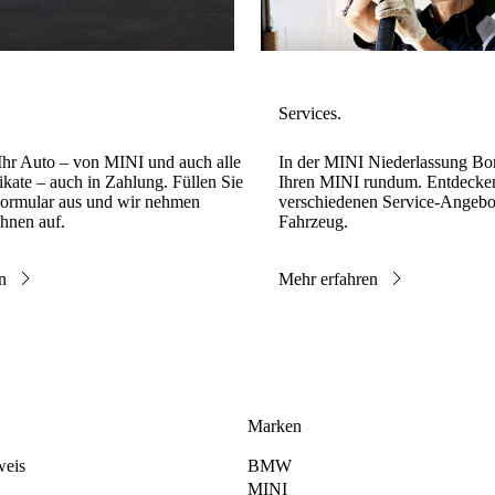
hr Auto – von MINI und auch alle
In der MINI Niederlassung Bo
ikate – auch in Zahlung. Füllen Sie
Ihren MINI rundum. Entdecken
Formular aus und wir nehmen
verschiedenen Service-Angebot
Ihnen auf.
Fahrzeug.