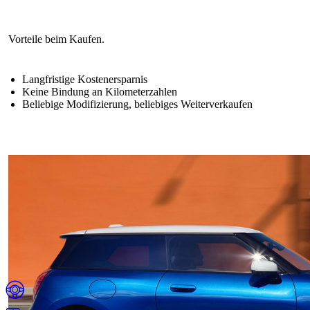
Langfristige Kostenersparnis
Keine Bindung an Kilometerzahlen
Beliebige Modifizierung, beliebiges Weiterverkaufen