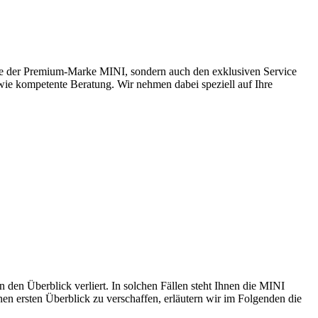
ge der Premium-Marke MINI, sondern auch den exklusiven Service
ie kompetente Beratung. Wir nehmen dabei speziell auf Ihre
den Überblick verliert. In solchen Fällen steht Ihnen die MINI
en ersten Überblick zu verschaffen, erläutern wir im Folgenden die