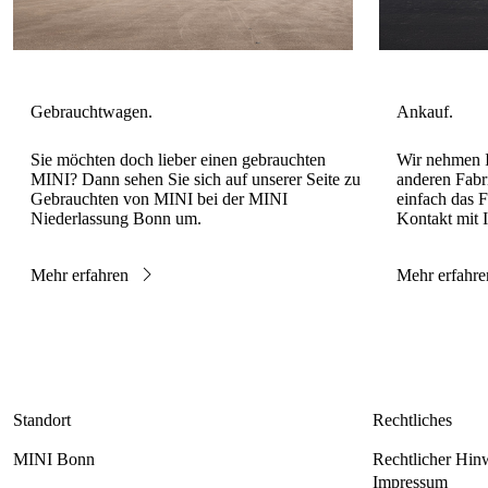
Sie möchten doch lieber einen gebrauchten
Wir nehmen I
MINI? Dann sehen Sie sich auf unserer Seite zu
anderen Fabr
Gebrauchten von MINI bei der MINI
einfach das 
Niederlassung Bonn um.
Kontakt mit 