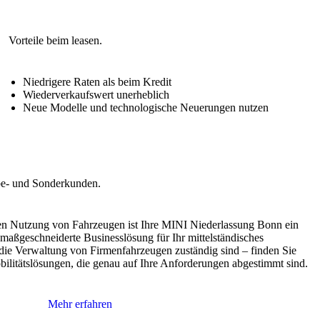
Niedrigere Raten als beim Kredit
Wiederverkaufswert unerheblich
Neue Modelle und technologische Neuerungen nutzen
chen Nutzung von Fahrzeugen ist Ihre MINI Niederlassung Bonn ein
e maßgeschneiderte Businesslösung für Ihr mittelständisches
die Verwaltung von Firmenfahrzeugen zuständig sind – finden Sie
ilitätslösungen, die genau auf Ihre Anforderungen abgestimmt sind.