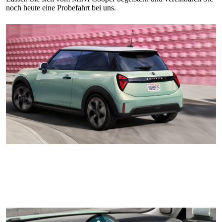
noch heute eine Probefahrt bei uns.