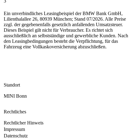
3
Ein unverbindliches Leasingbeispiel der BMW Bank GmbH,
Lilienthalallee 26, 80939 München; Stand 07/2026. Alle Preise
zzgl. der gegebenenfalls gesetzlich anfallenden Umsatzsteuer.
Dieses Beispiel gilt nicht für Verbraucher. Es richtet sich
ausschließlich an selbstständige und gewerbliche Kunden. Nach
den Leasingbedingungen besteht die Verpflichtung, für das
Fahrzeug eine Vollkaskoversicherung abzuschließen.