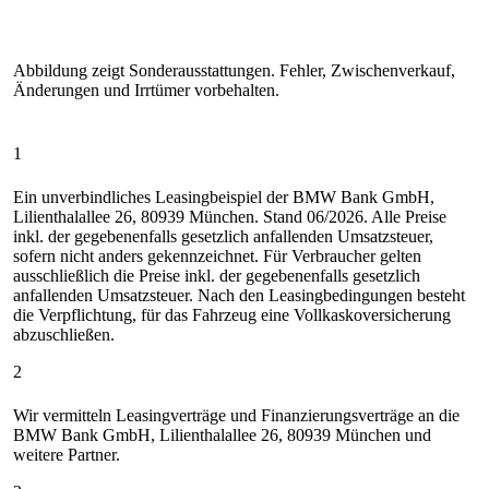
Abbildung zeigt Sonderausstattungen. Fehler, Zwischenverkauf,
Änderungen und Irrtümer vorbehalten.
1
Ein unverbindliches Leasingbeispiel der BMW Bank GmbH,
Lilienthalallee 26, 80939 München. Stand 06/2026. Alle Preise
inkl. der gegebenenfalls gesetzlich anfallenden Umsatzsteuer,
sofern nicht anders gekennzeichnet. Für Verbraucher gelten
ausschließlich die Preise inkl. der gegebenenfalls gesetzlich
anfallenden Umsatzsteuer. Nach den Leasingbedingungen besteht
die Verpflichtung, für das Fahrzeug eine Vollkaskoversicherung
abzuschließen.
2
Wir vermitteln Leasingverträge und Finanzierungsverträge an die
BMW Bank GmbH, Lilienthalallee 26, 80939 München und
weitere Partner.